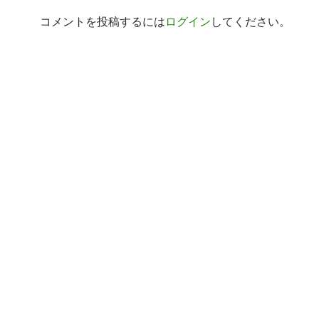
コメントを投稿するには
ログイン
してください。