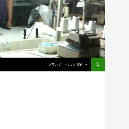
コンテンツへ移動
グランブリッジのご案内