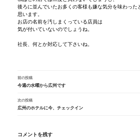
後ろに並んでいたお多くの客様も嫌な気分を味わった
思います。
お店の名前を汚しまくっている店員は
気が付いていないのでしょうね。
社長、何とか対応して下さいね。
前の投稿
投稿ナビゲーション
今週の水曜から広州です
次の投稿
広州のホテルに今、チェックイン
コメントを残す