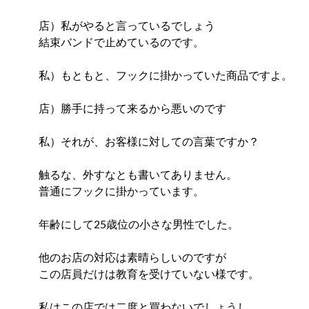
店）私がやると言っているでしょう
結束バンドで止めているのです。
私）もともと、フックに掛かっていた商品ですよ。
店）勝手に持って来るから悪いのです
私）それが、お客様に対しての言葉ですか？
触るな、外すなとも書いてありません。
普通にフックに掛かっています。
年齢にして25歳位の小さな男性でした。
他のお店の対応は素晴らしいのですが
この店員だけは教育を受けていない様です。
私はこの店では二度と買わないでしょうし、