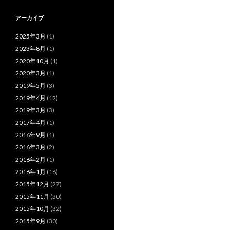
アーカイブ
2025年3月
(1)
2023年8月
(1)
2020年10月
(1)
2020年3月
(1)
2019年5月
(3)
2019年4月
(12)
2019年3月
(3)
2017年4月
(1)
2016年9月
(1)
2016年3月
(2)
2016年2月
(1)
2016年1月
(16)
2015年12月
(27)
2015年11月
(30)
2015年10月
(32)
2015年9月
(30)