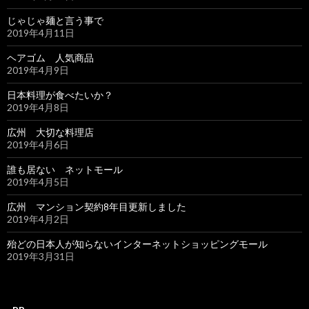
じゃじゃ麺と言う事で
2019年4月11日
ヘアゴム 人気商品
2019年4月9日
日本料理が食べたいか？
2019年4月8日
広州 大切な料理店
2019年4月6日
誰も居ない ネットモール
2019年4月5日
広州 マンション契約8年目更新しました
2019年4月2日
殆どの日本人が知らないインターネットショッピングモール
2019年3月31日