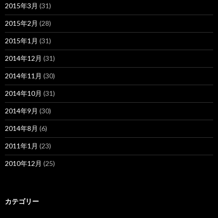
2015年3月
(31)
2015年2月
(28)
2015年1月
(31)
2014年12月
(31)
2014年11月
(30)
2014年10月
(31)
2014年9月
(30)
2014年8月
(6)
2011年1月
(23)
2010年12月
(25)
カテゴリー