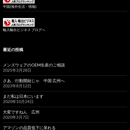
中国(海外生活・情報)
輸入輸出ビジネス ブログへ
最近の投稿
メンズウェアのOEM生産のご相談
2025年3月28日
さあ、行動開始じゃ 中国 広州へ
2023年8月12日
まだ私は日本にいます
2020年10月24日
大変ですねん 広州
2020年3月7日
アマゾンの品質低下に呆れる