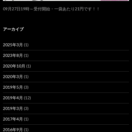
09月27日19時～受付開始・一袋あたり21円です！！
アーカイブ
2025年3月
(1)
2023年8月
(1)
2020年10月
(1)
2020年3月
(1)
2019年5月
(3)
2019年4月
(12)
2019年3月
(3)
2017年4月
(1)
2016年9月
(1)