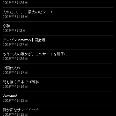
2019年5月25日
入れない。。。最大のピンチ！
2019年5月15日
令和
2019年5月3日
アマゾン Amazon中国撤退
2019年4月27日
もう一人の誰かが、このサイトを勝手に
2019年4月26日
中国仕入れ
2019年4月17日
間も無く日本で10連休
2019年4月16日
Wowma!
2019年4月13日
何か変なサンドイッチ
2019年4月12日