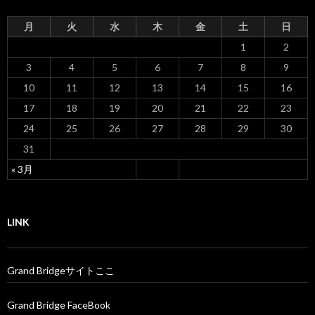
月
火
水
木
金
土
日
1
2
3
4
5
6
7
8
9
10
11
12
13
14
15
16
17
18
19
20
21
22
23
24
25
26
27
28
29
30
31
« 3月
LINK
Grand Bridgeサイトここ
Grand Bridge FaceBook