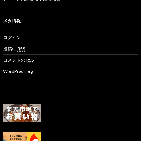
メタ情報
ログイン
投稿の
RSS
コメントの
RSS
WordPress.org