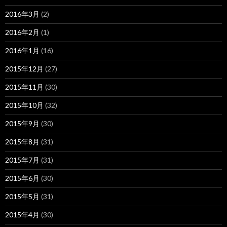
2016年3月
(2)
2016年2月
(1)
2016年1月
(16)
2015年12月
(27)
2015年11月
(30)
2015年10月
(32)
2015年9月
(30)
2015年8月
(31)
2015年7月
(31)
2015年6月
(30)
2015年5月
(31)
2015年4月
(30)