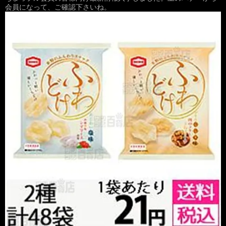
会員になって、ご確認下さいね。