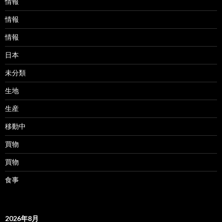
情報
情報
情報
日本
未分類
生地
生産
移動中
買物
買物
食事
2026年8月