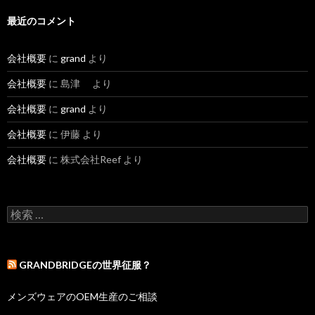
最近のコメント
会社概要
に
grand
より
会社概要
に 島津 より
会社概要
に
grand
より
会社概要
に 伊藤 より
会社概要
に 株式会社Reef より
検索:
GRANDBRIDGEの世界征服？
メンズウェアのOEM生産のご相談