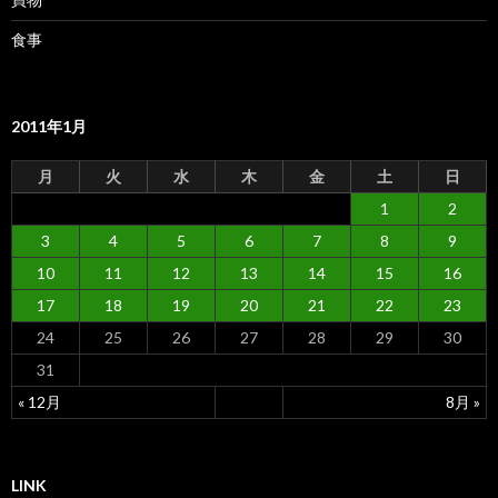
食事
2011年1月
月
火
水
木
金
土
日
1
2
3
4
5
6
7
8
9
10
11
12
13
14
15
16
17
18
19
20
21
22
23
24
25
26
27
28
29
30
31
« 12月
8月 »
LINK