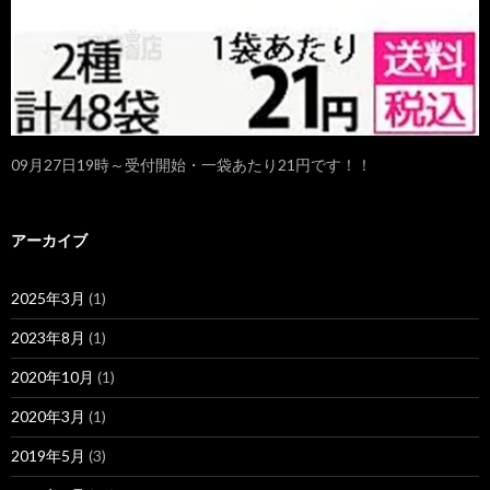
09月27日19時～受付開始・一袋あたり21円です！！
アーカイブ
2025年3月
(1)
2023年8月
(1)
2020年10月
(1)
2020年3月
(1)
2019年5月
(3)