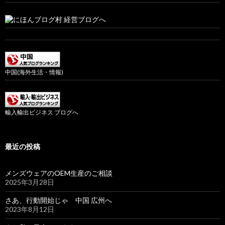
中国(海外生活・情報)
輸入輸出ビジネス ブログへ
最近の投稿
メンズウェアのOEM生産のご相談
2025年3月28日
さあ、行動開始じゃ 中国 広州へ
2023年8月12日