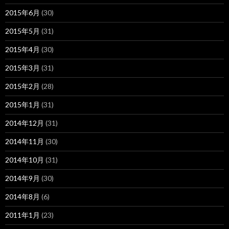
2015年6月
(30)
2015年5月
(31)
2015年4月
(30)
2015年3月
(31)
2015年2月
(28)
2015年1月
(31)
2014年12月
(31)
2014年11月
(30)
2014年10月
(31)
2014年9月
(30)
2014年8月
(6)
2011年1月
(23)