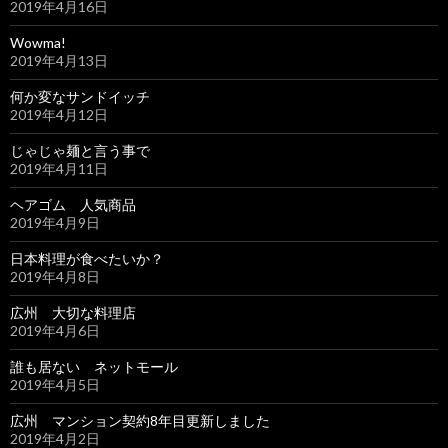
2019年4月16日
Wowma!
2019年4月13日
何か変なサンドイッチ
2019年4月12日
じゃじゃ麺と言う事で
2019年4月11日
ヘアゴム 人気商品
2019年4月9日
日本料理が食べたいか？
2019年4月8日
広州 大切な料理店
2019年4月6日
誰も居ない ネットモール
2019年4月5日
広州 マンション契約8年目更新しました
2019年4月2日