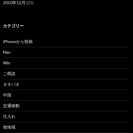
2010年12月
(25)
カテゴリー
iPhoneから投稿
Mac
Win
ご商談
タオバオ
中国
交通移動
仕入れ
他地域