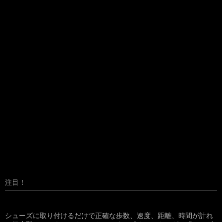
注目！
シューズに取り付けるだけで正確な歩数、速度、距離、時間が計れ