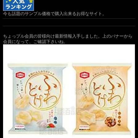
今も話題のサンプル価格で購入出来るお得なサイト。
ちょっプル会員の皆様向け最新情報入手しました。上のバナーから
会員になって、ご確認下さいね。