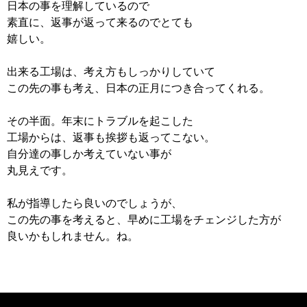
日本の事を理解しているので
素直に、返事が返って来るのでとても
嬉しい。
出来る工場は、考え方もしっかりしていて
この先の事も考え、日本の正月につき合ってくれる。
その半面。年末にトラブルを起こした
工場からは、返事も挨拶も返ってこない。
自分達の事しか考えていない事が
丸見えです。
私が指導したら良いのでしょうが、
この先の事を考えると、早めに工場をチェンジした方が
良いかもしれません。ね。