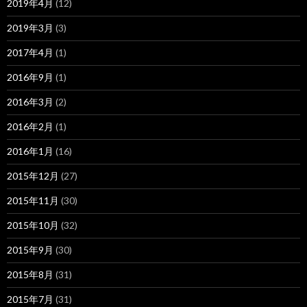
2019年4月
(12)
2019年3月
(3)
2017年4月
(1)
2016年9月
(1)
2016年3月
(2)
2016年2月
(1)
2016年1月
(16)
2015年12月
(27)
2015年11月
(30)
2015年10月
(32)
2015年9月
(30)
2015年8月
(31)
2015年7月
(31)