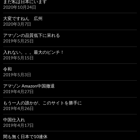
まだ私は日本にいます
2020年10月24日
大変ですねん 広州
2020年3月7日
アマゾンの品質低下に呆れる
2019年5月25日
入れない。。。最大のピンチ！
2019年5月15日
令和
2019年5月3日
アマゾン Amazon中国撤退
2019年4月27日
もう一人の誰かが、このサイトを勝手に
2019年4月26日
中国仕入れ
2019年4月17日
間も無く日本で10連休