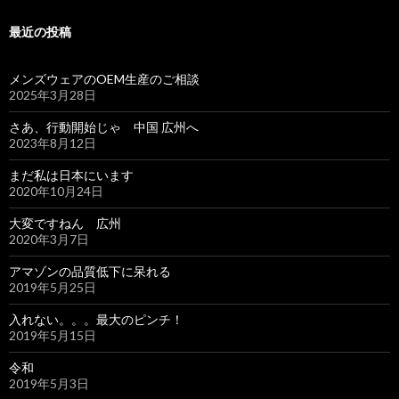
最近の投稿
メンズウェアのOEM生産のご相談
2025年3月28日
さあ、行動開始じゃ 中国 広州へ
2023年8月12日
まだ私は日本にいます
2020年10月24日
大変ですねん 広州
2020年3月7日
アマゾンの品質低下に呆れる
2019年5月25日
入れない。。。最大のピンチ！
2019年5月15日
令和
2019年5月3日