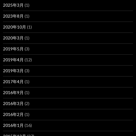
2025年3月
(1)
2023年8月
(1)
2020年10月
(1)
2020年3月
(1)
2019年5月
(3)
2019年4月
(12)
2019年3月
(3)
2017年4月
(1)
2016年9月
(1)
2016年3月
(2)
2016年2月
(1)
2016年1月
(16)