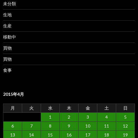
未分類
生地
生産
移動中
買物
買物
食事
2015年4月
月
火
水
木
金
土
日
1
2
3
4
5
6
7
8
9
10
11
12
13
14
15
16
17
18
19