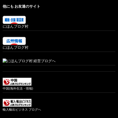
他にも お友達のサイト
にほんブログ村
にほんブログ村
中国(海外生活・情報)
輸入輸出ビジネス ブログへ