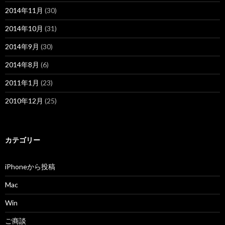
2014年11月
(30)
2014年10月
(31)
2014年9月
(30)
2014年8月
(6)
2011年1月
(23)
2010年12月
(25)
カテゴリー
iPhoneから投稿
Mac
Win
ご商談