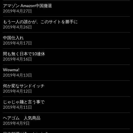
アマゾン Amazon中国撤退
2019年4月27日
もう一人の誰かが、このサイトを勝手に
2019年4月26日
中国仕入れ
2019年4月17日
間も無く日本で10連休
2019年4月16日
Wowma!
2019年4月13日
何か変なサンドイッチ
2019年4月12日
じゃじゃ麺と言う事で
2019年4月11日
ヘアゴム 人気商品
2019年4月9日