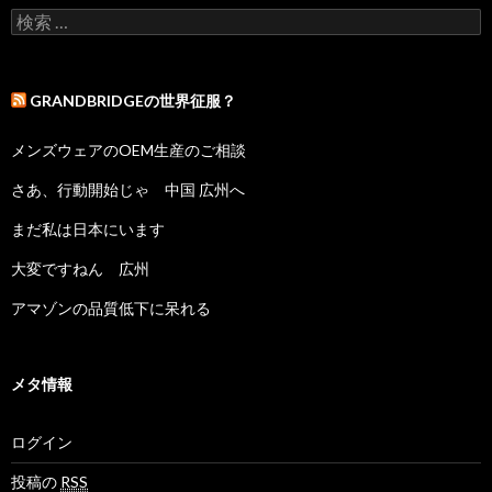
検索:
GRANDBRIDGEの世界征服？
メンズウェアのOEM生産のご相談
さあ、行動開始じゃ 中国 広州へ
まだ私は日本にいます
大変ですねん 広州
アマゾンの品質低下に呆れる
メタ情報
ログイン
投稿の
RSS