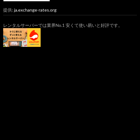
提供:
ja.exchange-rates.org
レンタルサーバーでは業界No.1 安くて使い易いと好評です。