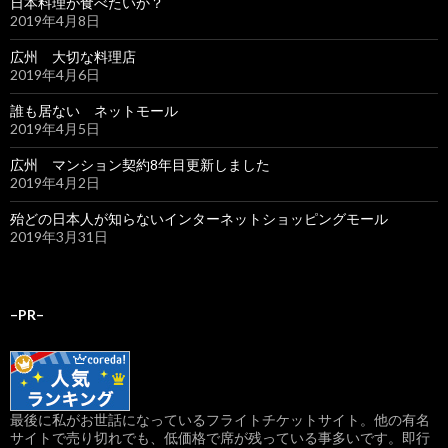
日本料理が食べたいか？
2019年4月8日
広州 大切な料理店
2019年4月6日
誰も居ない ネットモール
2019年4月5日
広州 マンション契約8年目更新しました
2019年4月2日
殆どの日本人が知らないインターネットショッピングモール
2019年3月31日
–PR–
最後に私がお世話になっているフライトチケットサイト。他の有名
サイトで売り切れでも、低価格で席が残っている事多いです。即行