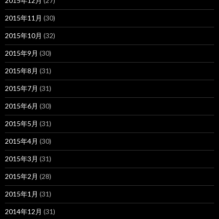
2015年12月
(27)
2015年11月
(30)
2015年10月
(32)
2015年9月
(30)
2015年8月
(31)
2015年7月
(31)
2015年6月
(30)
2015年5月
(31)
2015年4月
(30)
2015年3月
(31)
2015年2月
(28)
2015年1月
(31)
2014年12月
(31)