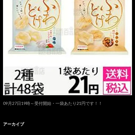
09月27日19時～受付開始・一袋あたり21円です！！
アーカイブ