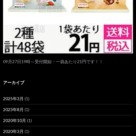
09月27日19時～受付開始・一袋あたり21円です！！
アーカイブ
2025年3月
(1)
2023年8月
(1)
2020年10月
(1)
2020年3月
(1)