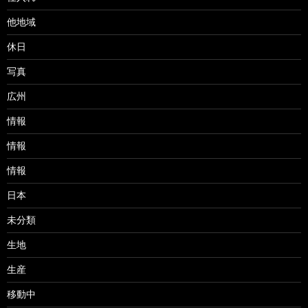
他地域
休日
写真
広州
情報
情報
情報
日本
未分類
生地
生産
移動中