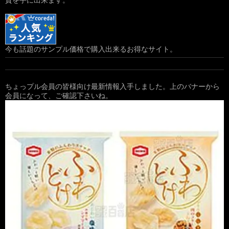
今も話題のサンプル価格で購入出来るお得なサイト。
ちょっプル会員の皆様向け最新情報入手しました。上のバナーから
会員になって、ご確認下さいね。