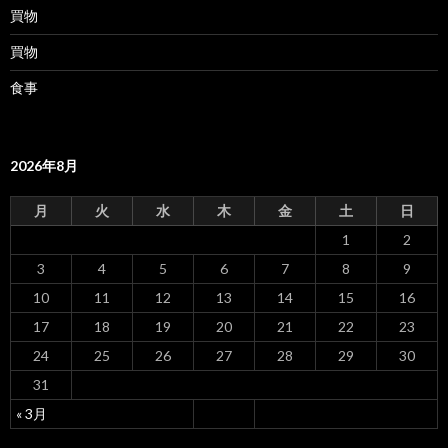
買物
買物
食事
2026年8月
月
火
水
木
金
土
日
1
2
3
4
5
6
7
8
9
10
11
12
13
14
15
16
17
18
19
20
21
22
23
24
25
26
27
28
29
30
31
« 3月