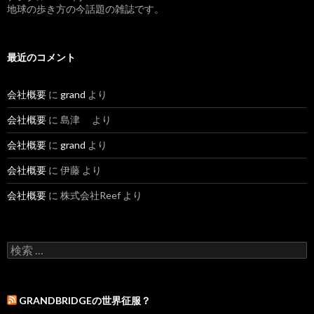
地球の歩き方の今話題の雑誌です。
最近のコメント
会社概要
に
grand
より
会社概要
に 島津 より
会社概要
に
grand
より
会社概要
に 伊藤 より
会社概要
に 株式会社Reef より
検索:
GRANDBRIDGEの世界征服？