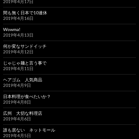
2019年4月17日
間も無く日本で10連休
2019年4月16日
Wowma!
2019年4月13日
何か変なサンドイッチ
2019年4月12日
じゃじゃ麺と言う事で
2019年4月11日
ヘアゴム 人気商品
2019年4月9日
日本料理が食べたいか？
2019年4月8日
広州 大切な料理店
2019年4月6日
誰も居ない ネットモール
2019年4月5日