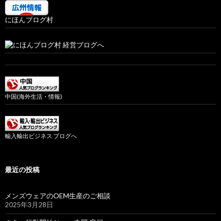
にほんブログ村
中国(海外生活・情報)
輸入輸出ビジネス ブログへ
最近の投稿
メンズウェアのOEM生産のご相談
2025年3月28日