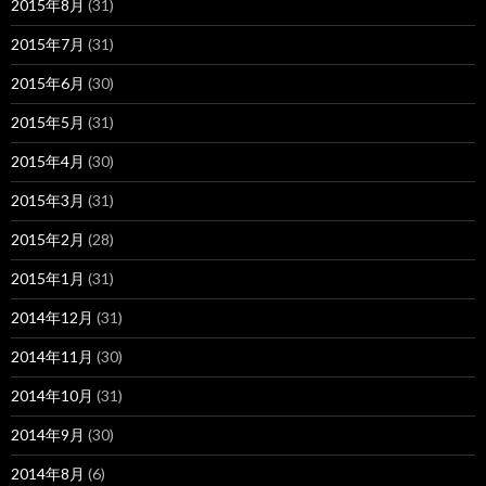
2015年8月
(31)
2015年7月
(31)
2015年6月
(30)
2015年5月
(31)
2015年4月
(30)
2015年3月
(31)
2015年2月
(28)
2015年1月
(31)
2014年12月
(31)
2014年11月
(30)
2014年10月
(31)
2014年9月
(30)
2014年8月
(6)