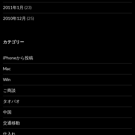
2011年1月
(23)
2010年12月
(25)
カテゴリー
iPhoneから投稿
Mac
Win
ご商談
タオバオ
中国
交通移動
仕入れ