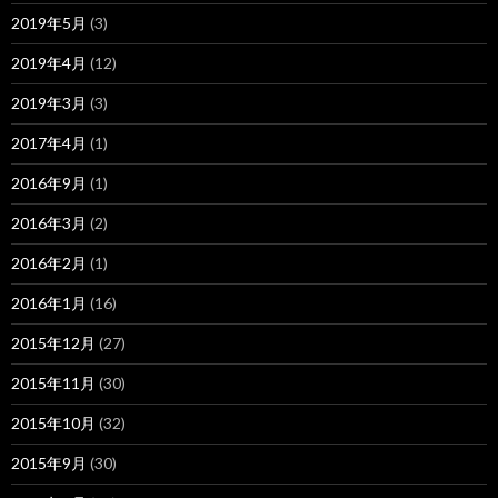
2019年5月
(3)
2019年4月
(12)
2019年3月
(3)
2017年4月
(1)
2016年9月
(1)
2016年3月
(2)
2016年2月
(1)
2016年1月
(16)
2015年12月
(27)
2015年11月
(30)
2015年10月
(32)
2015年9月
(30)