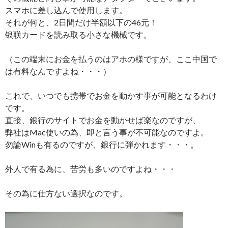
スマホに差し込んで使用します。
それが何と、2日間だけ半額以下の46元！
银联カードを読み取る小さな機械です。
（この端末にお金を払うのはアホの様ですが、ここ中国で
は有料なんですよね・・・）
これで、いつでも携帯でお金を動かす事が可能となるわけ
です。
直接、銀行のサイトでお金を動かせば楽なのですが、
弊社はMac使いの為、即と言う事が不可能なのですよ。
勿論Winも有るのですが、銀行に弾かれます・・・。
外人で有る為に、苦労も多いのですよね・・・
その為に仕方ない選択なのです。