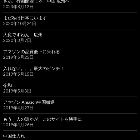
さあ、行動開始じゃ 中国 広州へ
2023年8月12日
まだ私は日本にいます
2020年10月24日
大変ですねん 広州
2020年3月7日
アマゾンの品質低下に呆れる
2019年5月25日
入れない。。。最大のピンチ！
2019年5月15日
令和
2019年5月3日
アマゾン Amazon中国撤退
2019年4月27日
もう一人の誰かが、このサイトを勝手に
2019年4月26日
中国仕入れ